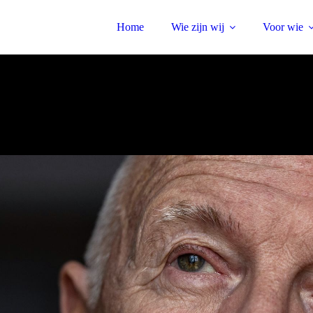
Home
Wie zijn wij
Voor wie