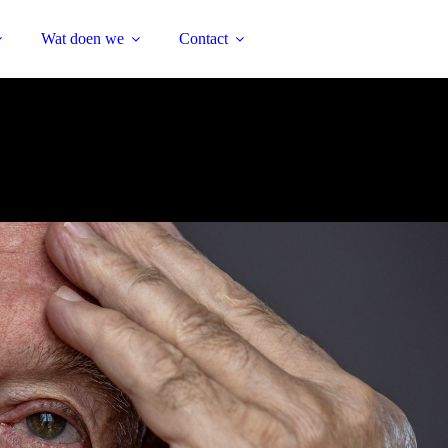
Wat doen we
Contact