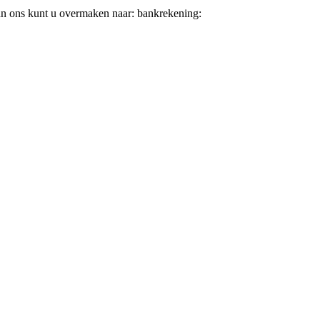
aan ons kunt u overmaken naar: bankrekening: