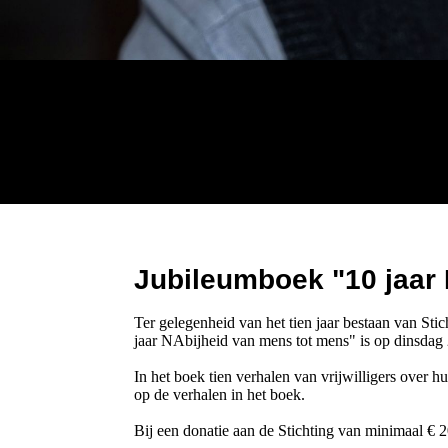
Jubileumboek "
10 jaar
Ter gelegenheid van het tien jaar bestaan van St
jaar NAbijheid van mens tot mens" is op dinsda
In het boek tien verhalen van vrijwilligers over
op de verhalen in het boek.
Bij een donatie aan de Stichting van minimaal € 2