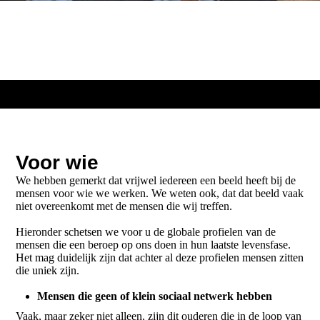
Voor wie
We hebben gemerkt dat vrijwel iedereen een beeld heeft bij de
mensen voor wie we werken. We weten ook, dat dat beeld vaak
niet overeenkomt met de mensen die wij treffen.
Hieronder schetsen we voor u de globale profielen van de
mensen die een beroep op ons doen in hun laatste levensfase.
Het mag duidelijk zijn dat achter al deze profielen mensen zitten
die uniek zijn.
Mensen die geen of klein sociaal netwerk hebben
Vaak, maar zeker niet alleen, zijn dit ouderen die in de loop van